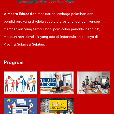
Almeera Education
merupakan lembaga pelatihan dan
pendidikan, yang dikelola secara profesional dengan konsep
memberikan yang terbaik bagi para calon pendidik pendidik,
maupun non-pendidik yang ada di Indonesia khususnya di
Provinsi Sulawesi Selatan.
Program