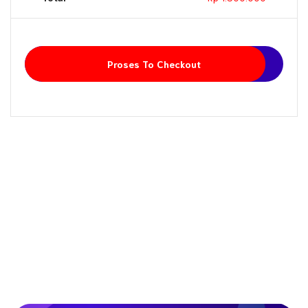
Proses To Checkout