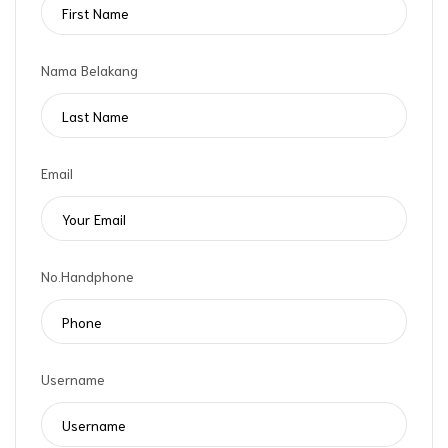
Nama Belakang
Email
No.Handphone
Username