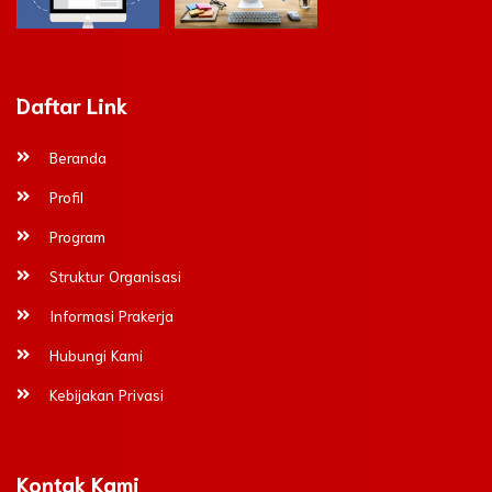
Daftar Link
Beranda
Profil
Program
Struktur Organisasi
Informasi Prakerja
Hubungi Kami
Kebijakan Privasi
Kontak Kami