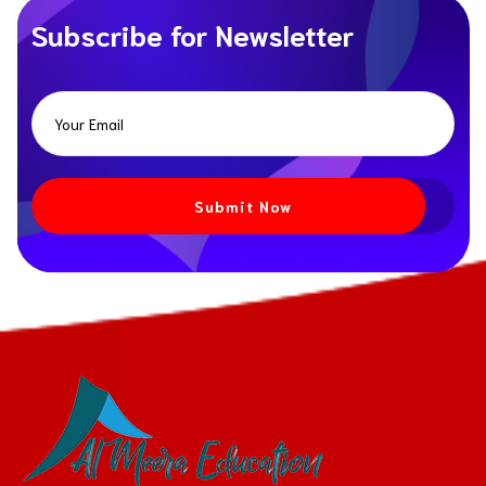
Subscribe for Newsletter
Submit Now