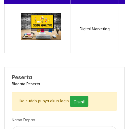
Digital Marketing
Peserta
Biodata Peserta
Jika sudah punya akun login
Disini!
Nama Depan