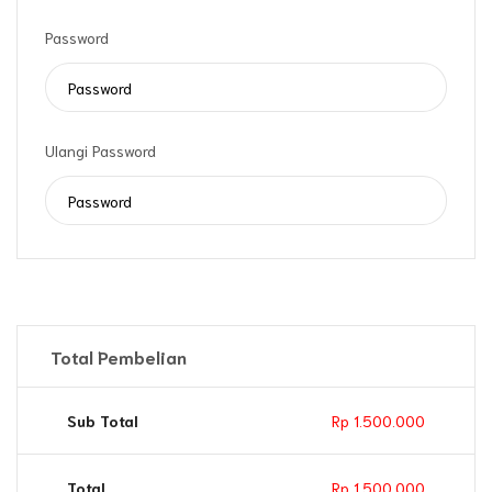
Password
Ulangi Password
Total Pembelian
Sub Total
Rp 1.500.000
Total
Rp 1.500.000